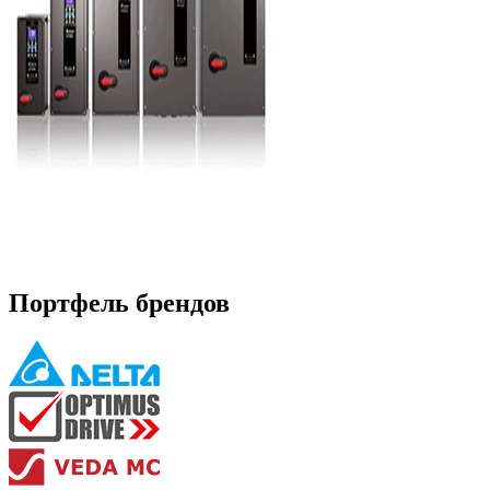
Портфель брендов