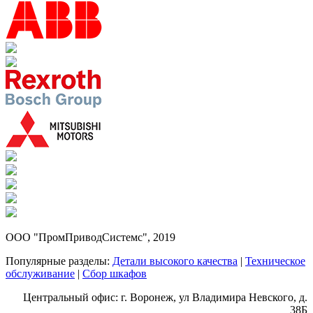
ООО "ПромПриводСистемс", 2019
Популярные разделы:
Детали высокого качества
|
Техническое
обслуживание
|
Сбор шкафов
Центральный офис: г. Воронеж, ул Владимира Невского, д.
38Б