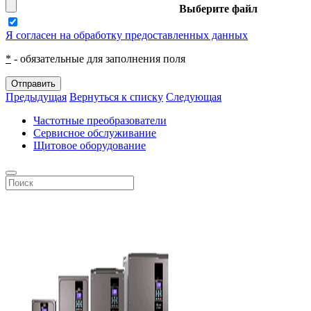
Выберите файл
Я согласен на обработку предоставленных данных
*
- обязательные для заполнения поля
Отправить
Предыдущая
Вернуться к списку
Следующая
Частотные преобразователи
Сервисное обслуживание
Щитовое оборудование