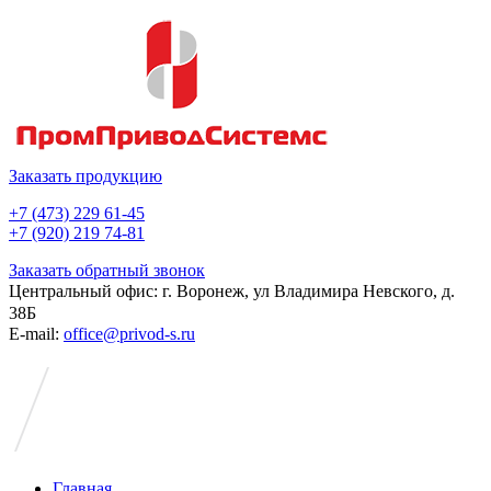
Заказать продукцию
+7 (473) 229 61-45
+7 (920) 219 74-81
Заказать обратный звонок
Центральный офис: г. Воронеж, ул Владимира Невского, д.
38Б
E-mail:
office@privod-s.ru
Главная