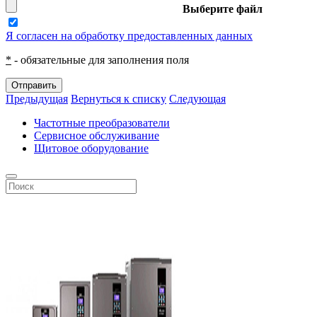
Выберите файл
Я согласен на обработку предоставленных данных
*
- обязательные для заполнения поля
Отправить
Предыдущая
Вернуться к списку
Следующая
Частотные преобразователи
Сервисное обслуживание
Щитовое оборудование