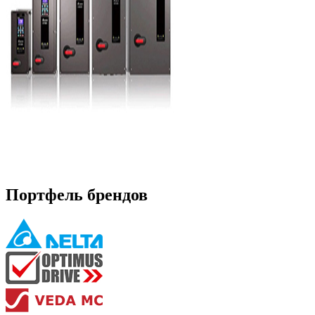
Портфель брендов