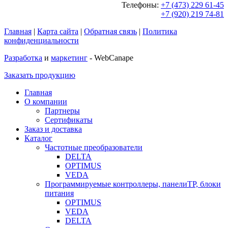
Телефоны:
+7 (473) 229 61-45
+7 (920) 219 74-81
Главная
|
Карта сайта
|
Обратная связь
|
Политика
конфиденциальности
Разработка
и
маркетинг
- WebCanape
Заказать продукцию
Главная
О компании
Партнеры
Сертификаты
Заказ и доставка
Каталог
Частотные преобразователи
DELTA
OPTIMUS
VEDA
Программируемые контроллеры, панелиTP, блоки
питания
OPTIMUS
VEDA
DELTA