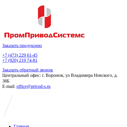
Заказать продукцию
+7 (473) 229 61-45
+7 (920) 219 74-81
Заказать обратный звонок
Центральный офис: г. Воронеж, ул Владимира Невского, д.
38Б
E-mail:
office@privod-s.ru
Главная