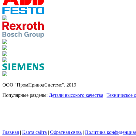
ООО "ПромПриводСистемс", 2019
Популярные разделы:
Детали высокого качества
|
Техническое 
Главная
|
Карта сайта
|
Обратная связь
|
Политика конфиденциа