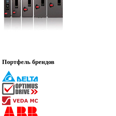
Портфель брендов