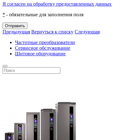
Я согласен на обработку предоставленных данных
*
- обязательные для заполнения поля
Отправить
Предыдущая
Вернуться к списку
Следующая
Частотные преобразователи
Сервисное обслуживание
Щитовое оборудование