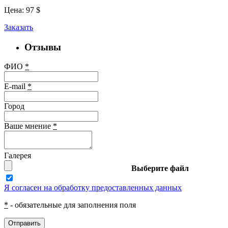
Цена:
97
$
Заказать
Отзывы
ФИО
*
E-mail
*
Город
Ваше мнение
*
Галерея
Выберите файл
Я согласен на обработку предоставленных данных
*
- обязательные для заполнения поля
Отправить