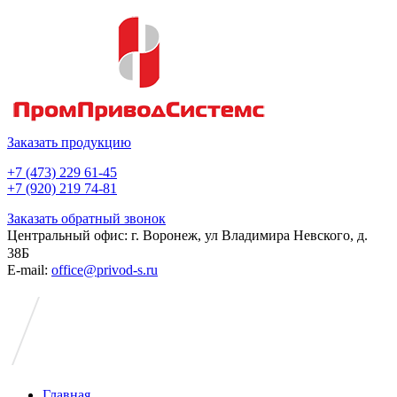
Заказать продукцию
+7 (473) 229 61-45
+7 (920) 219 74-81
Заказать обратный звонок
Центральный офис: г. Воронеж, ул Владимира Невского, д.
38Б
E-mail:
office@privod-s.ru
Главная