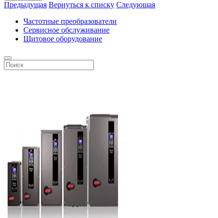
Предыдущая
Вернуться к списку
Следующая
Частотные преобразователи
Сервисное обслуживание
Щитовое оборудование