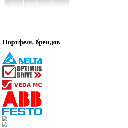
Портфель брендов