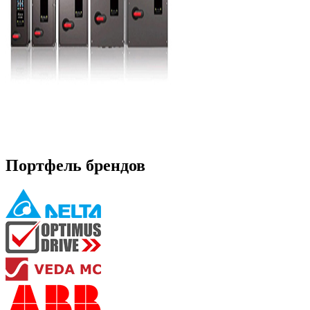
Портфель брендов