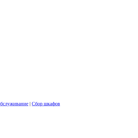
обслуживание
|
Сбор шкафов