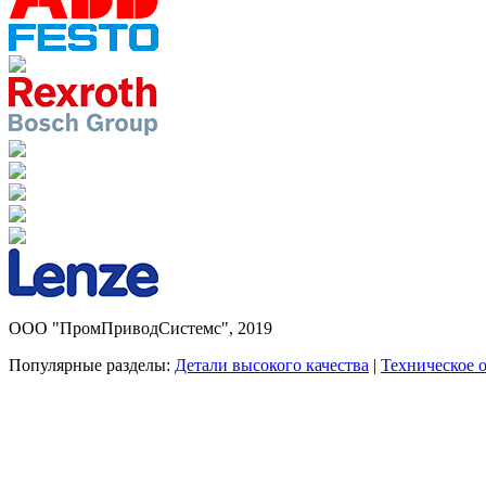
ООО "ПромПриводСистемс", 2019
Популярные разделы:
Детали высокого качества
|
Техническое 