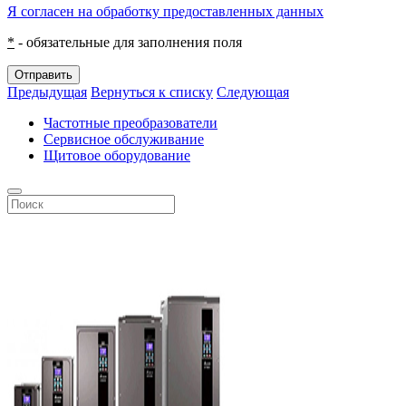
Я согласен на обработку предоставленных данных
*
- обязательные для заполнения поля
Отправить
Предыдущая
Вернуться к списку
Следующая
Частотные преобразователи
Сервисное обслуживание
Щитовое оборудование