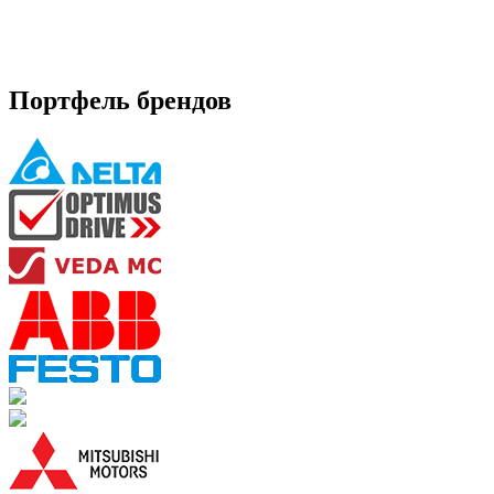
Портфель брендов