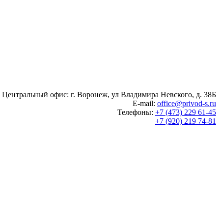
Центральный офис: г. Воронеж, ул Владимира Невского, д. 38Б
E-mail:
office@privod-s.ru
Телефоны:
+7 (473) 229 61-45
+7 (920) 219 74-81