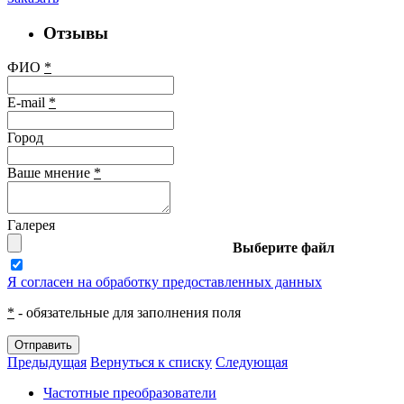
Отзывы
ФИО
*
E-mail
*
Город
Ваше мнение
*
Галерея
Выберите файл
Я согласен на обработку предоставленных данных
*
- обязательные для заполнения поля
Отправить
Предыдущая
Вернуться к списку
Следующая
Частотные преобразователи