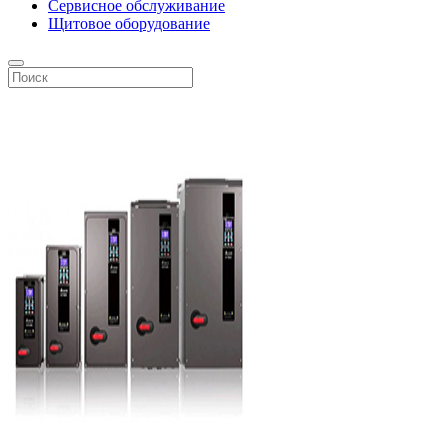
Сервисное обслуживание
Щитовое оборудование