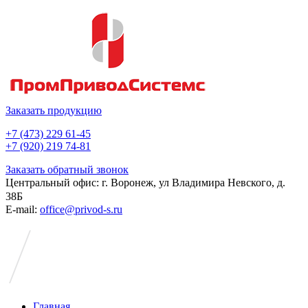
Заказать продукцию
+7 (473) 229 61-45
+7 (920) 219 74-81
Заказать обратный звонок
Центральный офис: г. Воронеж, ул Владимира Невского, д.
38Б
E-mail:
office@privod-s.ru
Главная