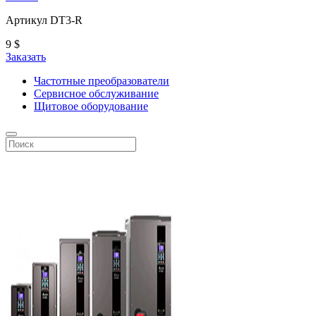
Артикул DT3-R
9
$
Заказать
Частотные преобразователи
Сервисное обслуживание
Щитовое оборудование