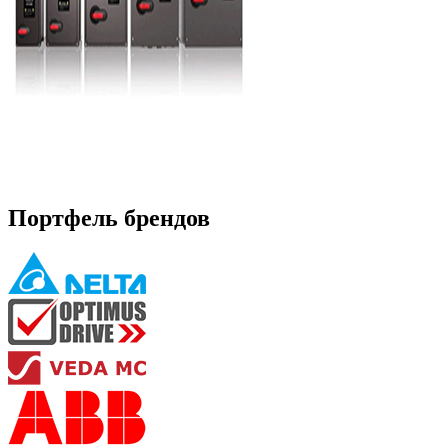
Портфель брендов