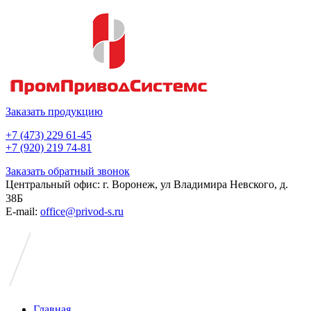
Заказать продукцию
+7 (473) 229 61-45
+7 (920) 219 74-81
Заказать обратный звонок
Центральный офис: г. Воронеж, ул Владимира Невского, д.
38Б
E-mail:
office@privod-s.ru
Главная