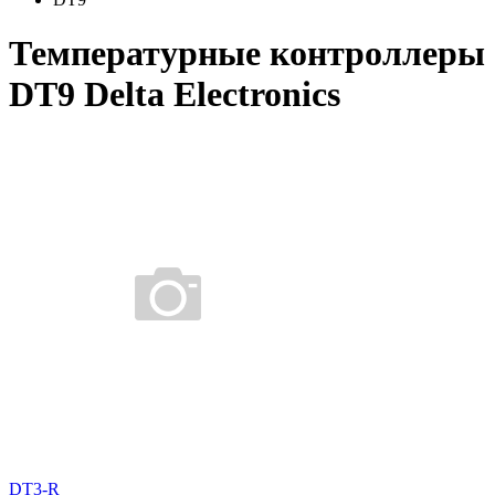
Температурные контроллеры
DT9 Delta Electronics
DT3-R