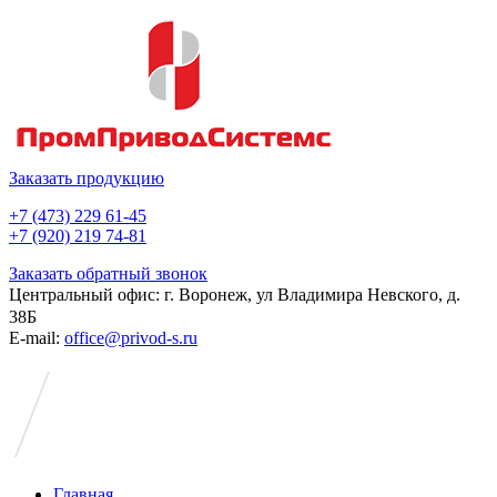
Заказать продукцию
+7 (473) 229 61-45
+7 (920) 219 74-81
Заказать обратный звонок
Центральный офис: г. Воронеж, ул Владимира Невского, д.
38Б
E-mail:
office@privod-s.ru
Главная