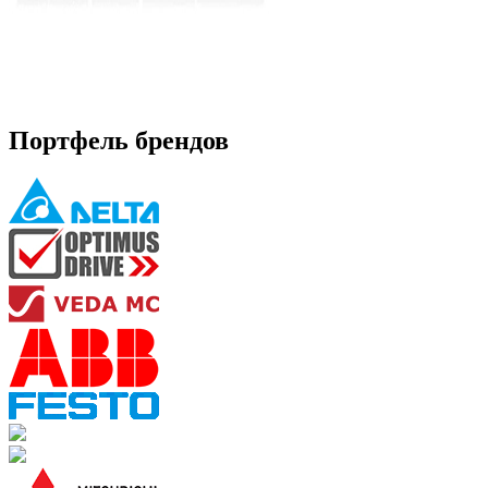
Портфель брендов