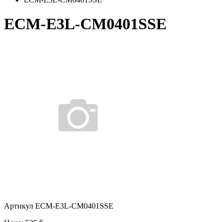
ECM-E3L-CM0401SSE
Артикул ECM-E3L-CM0401SSE