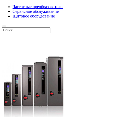
Частотные преобразователи
Сервисное обслуживание
Щитовое оборудование