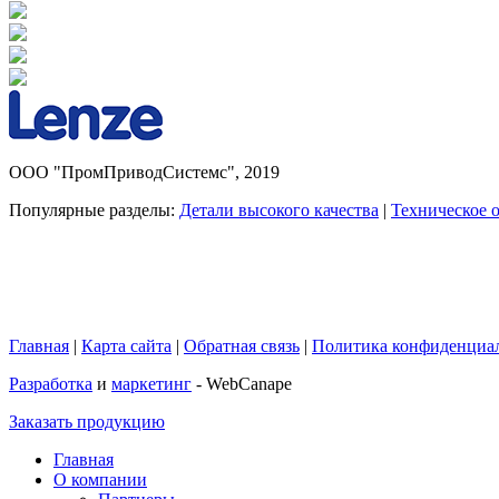
ООО "ПромПриводСистемс", 2019
Популярные разделы:
Детали высокого качества
|
Техническое 
Главная
|
Карта сайта
|
Обратная связь
|
Политика конфиденциа
Разработка
и
маркетинг
- WebCanape
Заказать продукцию
Главная
О компании