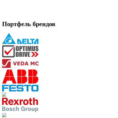
Портфель брендов