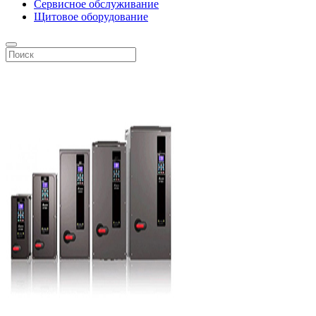
Сервисное обслуживание
Щитовое оборудование