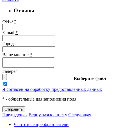
Отзывы
ФИО
*
E-mail
*
Город
Ваше мнение
*
Галерея
Выберите файл
Я согласен на обработку предоставленных данных
*
- обязательные для заполнения поля
Отправить
Предыдущая
Вернуться к списку
Следующая
Частотные преобразователи