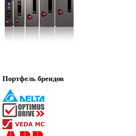
Портфель брендов