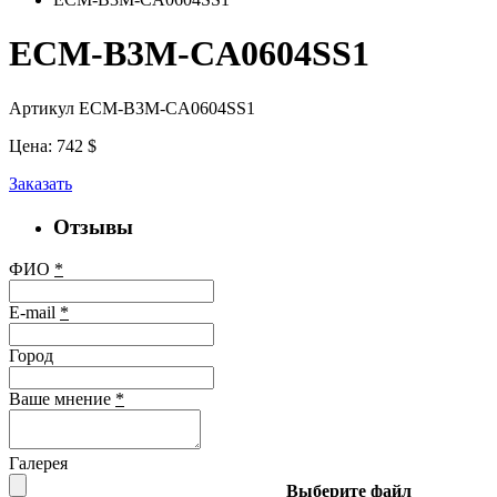
ECM-B3M-CA0604SS1
Артикул ECM-B3M-CA0604SS1
Цена:
742
$
Заказать
Отзывы
ФИО
*
E-mail
*
Город
Ваше мнение
*
Галерея
Выберите файл