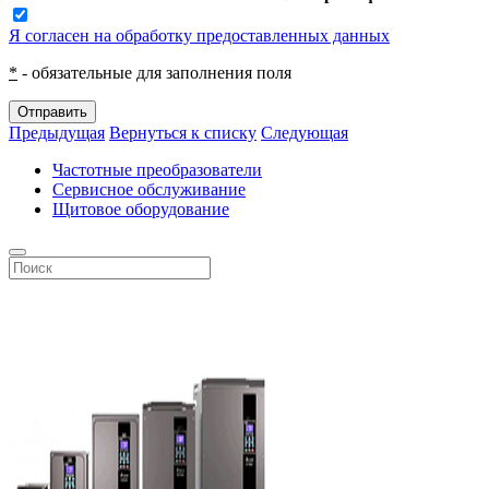
Я согласен на обработку предоставленных данных
*
- обязательные для заполнения поля
Отправить
Предыдущая
Вернуться к списку
Следующая
Частотные преобразователи
Сервисное обслуживание
Щитовое оборудование