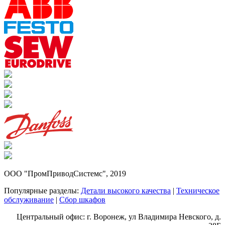
ООО "ПромПриводСистемс", 2019
Популярные разделы:
Детали высокого качества
|
Техническое
обслуживание
|
Сбор шкафов
Центральный офис: г. Воронеж, ул Владимира Невского, д.