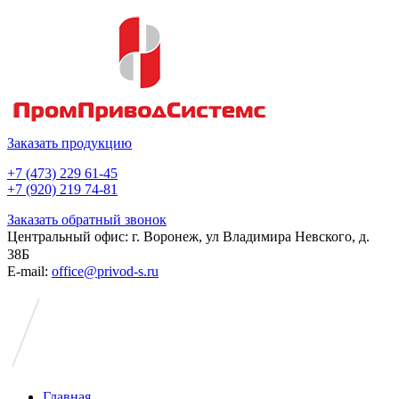
Заказать продукцию
+7 (473) 229 61-45
+7 (920) 219 74-81
Заказать обратный звонок
Центральный офис: г. Воронеж, ул Владимира Невского, д.
38Б
E-mail:
office@privod-s.ru
Главная