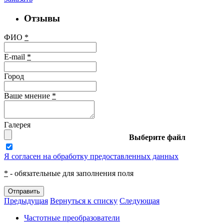
Отзывы
ФИО
*
E-mail
*
Город
Ваше мнение
*
Галерея
Выберите файл
Я согласен на обработку предоставленных данных
*
- обязательные для заполнения поля
Отправить
Предыдущая
Вернуться к списку
Следующая
Частотные преобразователи