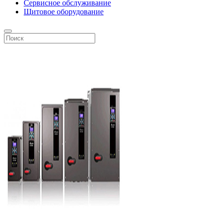
Сервисное обслуживание
Щитовое оборудование