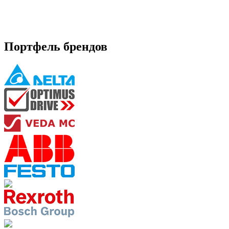
Портфель брендов