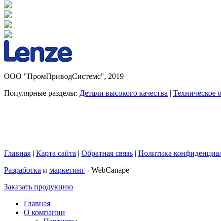
ООО "ПромПриводСистемс", 2019
Популярные разделы:
Детали высокого качества
|
Техническое 
Главная
|
Карта сайта
|
Обратная связь
|
Политика конфиденциа
Разработка
и
маркетинг
- WebCanape
Заказать продукцию
Главная
О компании